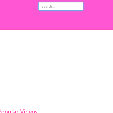
opular Videos