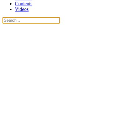
Contents
Videos