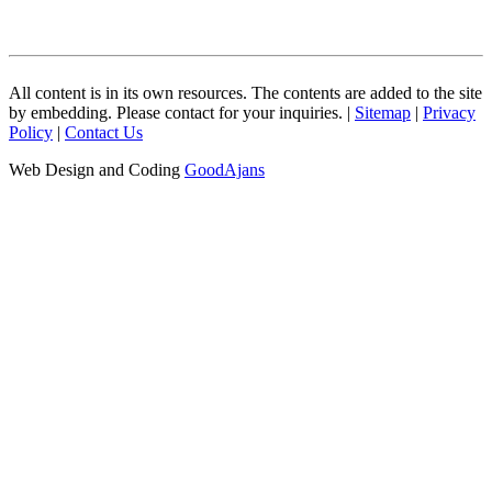
All content is in its own resources. The contents are added to the site
by embedding. Please contact for your inquiries. |
Sitemap
|
Privacy
Policy
|
Contact Us
Web Design and Coding
GoodAjans