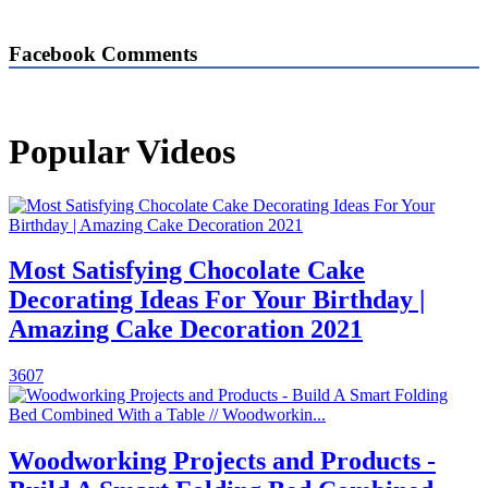
Facebook Comments
Popular Videos
Most Satisfying Chocolate Cake
Decorating Ideas For Your Birthday |
Amazing Cake Decoration 2021
3607
Woodworking Projects and Products -