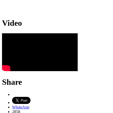
Video
Share
WhatsApp
2858