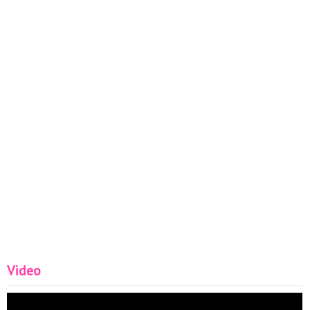
Video