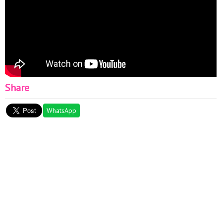
Share
WhatsApp