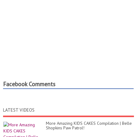
Facebook Comments
LATEST VIDEOS
More Amazing KIDS CAKES Compilation | Belle
Shopkins Paw Patrol!