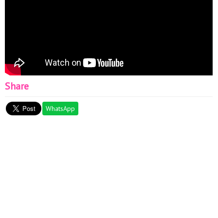
Share
WhatsApp