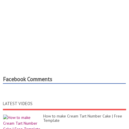
Facebook Comments
LATEST VIDEOS
How to make Cream Tart Number Cake | Free
Template