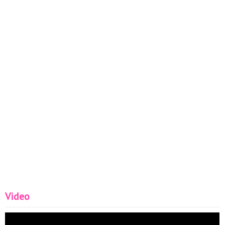
Video