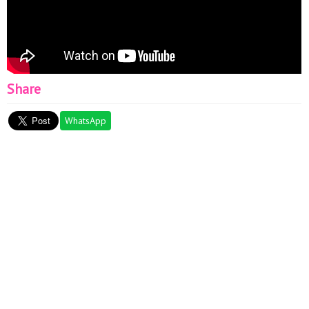
Share
WhatsApp