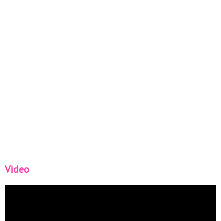
Video