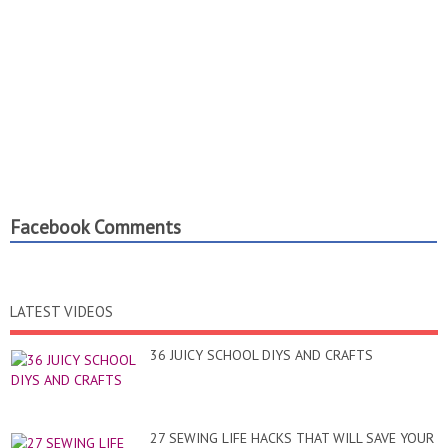
Facebook Comments
LATEST VIDEOS
36 JUICY SCHOOL DIYS AND CRAFTS
27 SEWING LIFE HACKS THAT WILL SAVE YOUR