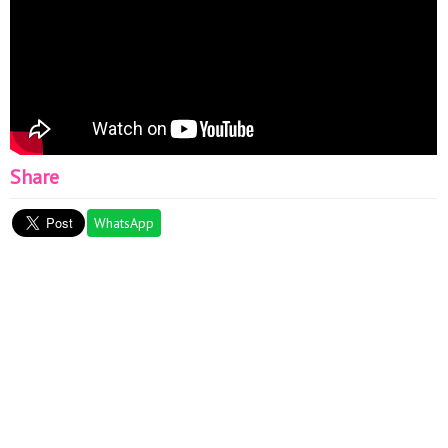
Share
WhatsApp