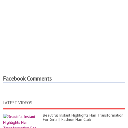
Facebook Comments
LATEST VIDEOS
Beautiful Instant Highlights Hair Transformation
For Girls || Fashion Hair Club