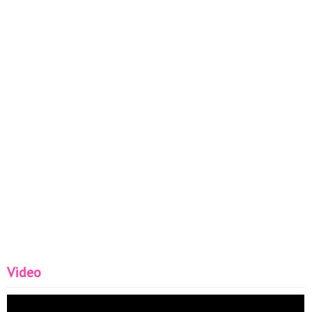
Video