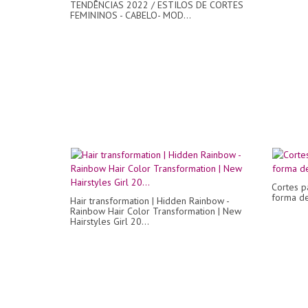
TENDÊNCIAS 2022 / ESTILOS DE CORTES
FEMININOS - CABELO- MOD...
Cortes p
forma de
Hair transformation | Hidden Rainbow -
Rainbow Hair Color Transformation | New
Hairstyles Girl 20...