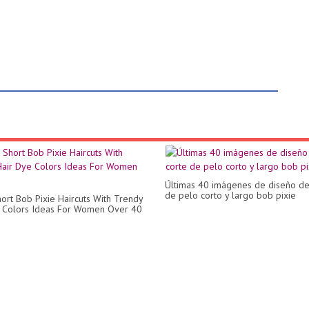
Últimas 40 imágenes de diseño de
de pelo corto y largo bob pixie
hort Bob Pixie Haircuts With Trendy
 Colors Ideas For Women Over 40