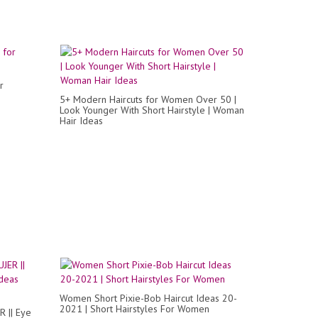
r
5+ Modern Haircuts for Women Over 50 |
Look Younger With Short Hairstyle | Woman
Hair Ideas
Women Short Pixie-Bob Haircut Ideas 20-
2021 | Short Hairstyles For Women
 || Eye