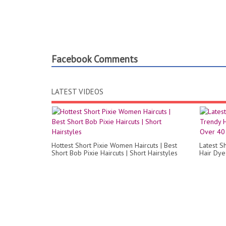
Facebook Comments
LATEST VIDEOS
Hottest Short Pixie Women Haircuts | Best
Latest S
Short Bob Pixie Haircuts | Short Hairstyles
Hair Dye