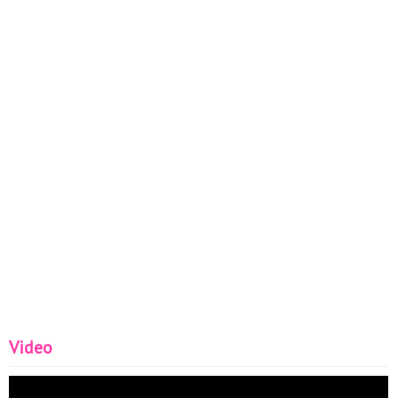
Video