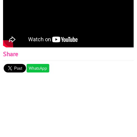
Share
WhatsApp