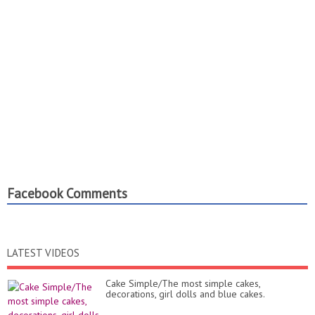
Facebook Comments
LATEST VIDEOS
Cake Simple/The most simple cakes,
decorations, girl dolls and blue cakes.