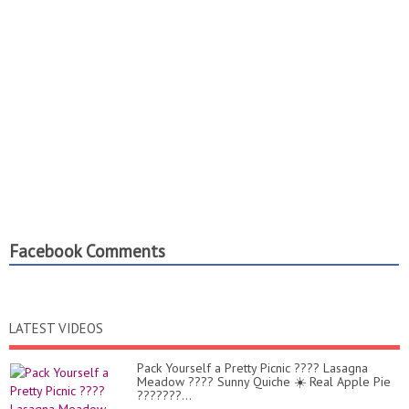
Facebook Comments
LATEST VIDEOS
Pack Yourself a Pretty Picnic ???? Lasagna
Meadow ???? Sunny Quiche ☀️ Real Apple Pie
???????...