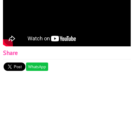
Share
WhatsApp