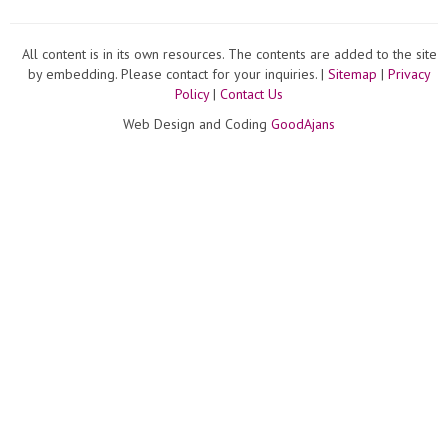
All content is in its own resources. The contents are added to the site
by embedding. Please contact for your inquiries. |
Sitemap
|
Privacy
Policy
|
Contact Us
Web Design and Coding
GoodAjans