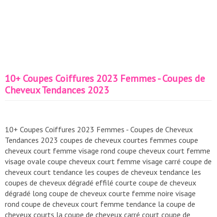
10+ Coupes Coiffures 2023 Femmes - Coupes de
Cheveux Tendances 2023
10+ Coupes Coiffures 2023 Femmes - Coupes de Cheveux
Tendances 2023 coupes de cheveux courtes femmes coupe
cheveux court femme visage rond coupe cheveux court femme
visage ovale coupe cheveux court femme visage carré coupe de
cheveux court tendance les coupes de cheveux tendance les
coupes de cheveux dégradé effilé courte coupe de cheveux
dégradé long coupe de cheveux courte femme noire visage
rond coupe de cheveux court femme tendance la coupe de
cheveux courts la coupe de cheveux carré court coupe de