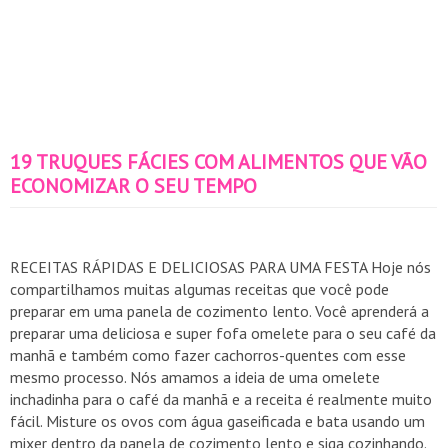
19 TRUQUES FÁCIES COM ALIMENTOS QUE VÃO
ECONOMIZAR O SEU TEMPO
RECEITAS RÁPIDAS E DELICIOSAS PARA UMA FESTA Hoje nós
compartilhamos muitas algumas receitas que você pode
preparar em uma panela de cozimento lento. Você aprenderá a
preparar uma deliciosa e super fofa omelete para o seu café da
manhã e também como fazer cachorros-quentes com esse
mesmo processo. Nós amamos a ideia de uma omelete
inchadinha para o café da manhã e a receita é realmente muito
fácil. Misture os ovos com água gaseificada e bata usando um
mixer dentro da panela de cozimento lento e siga cozinhando.