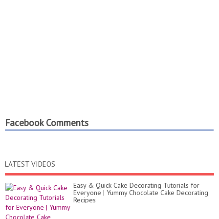
Facebook Comments
LATEST VIDEOS
Easy & Quick Cake Decorating Tutorials for
Everyone | Yummy Chocolate Cake Decorating
Recipes