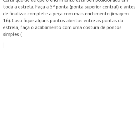
toda a estrela. Faça a 5ª ponta (ponta superior central) e antes
de finalizar complete a peça com mais enchimento (imagem
16). Caso fique alguns pontos abertos entre as pontas da
estrela, faça o acabamento com uma costura de pontos
simples (