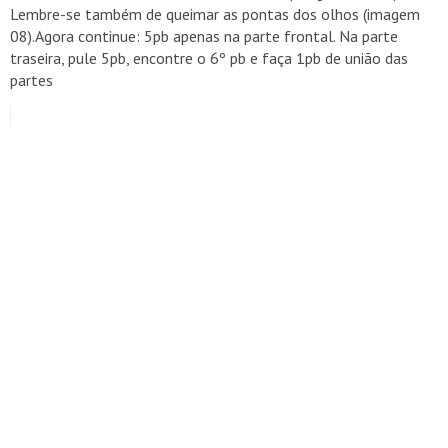
Lembre-se também de queimar as pontas dos olhos (imagem
08).Agora continue: 5pb apenas na parte frontal. Na parte
traseira, pule 5pb, encontre o 6º pb e faça 1pb de união das
partes