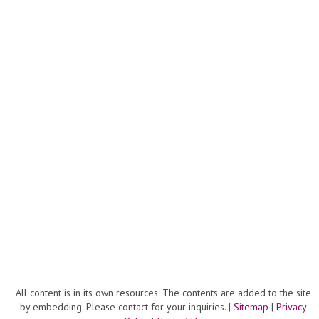
All content is in its own resources. The contents are added to the site
by embedding. Please contact for your inquiries. |
Sitemap
|
Privacy