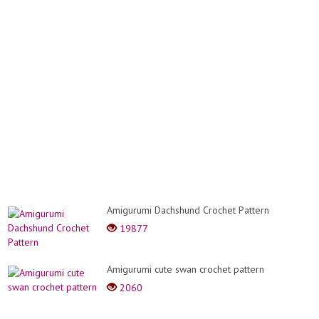
Amigurumi Dachshund Crochet Pattern
19877
Amigurumi cute swan crochet pattern
2060