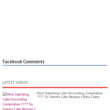
Facebook Comments
LATEST VIDEOS
Most Satisfying Cake Decorating Compilation
???? So Yummy Cake Recipes | Ruby Cakes