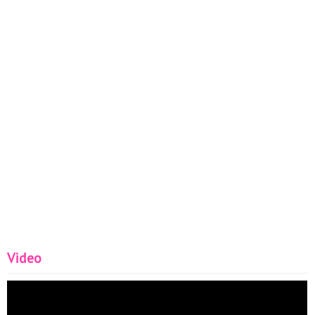
Video