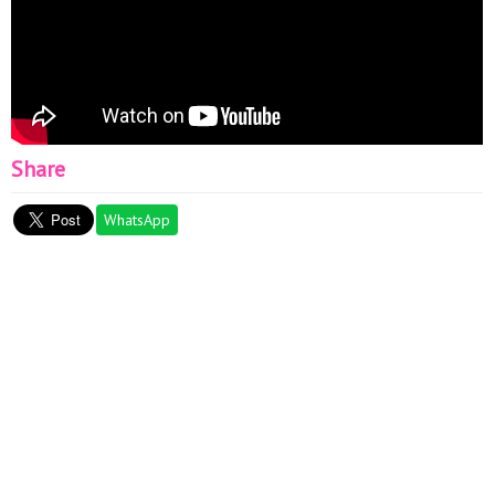
Share
WhatsApp