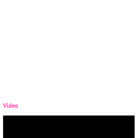
Video