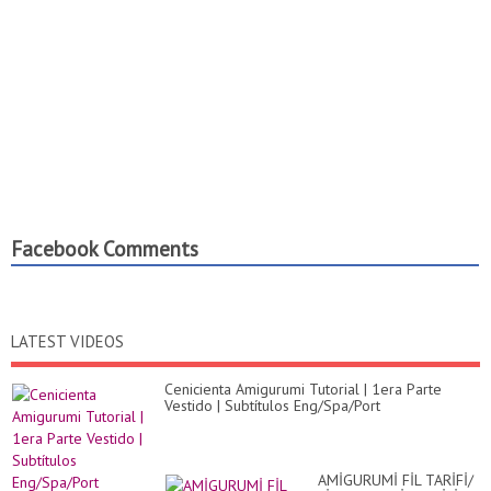
Facebook Comments
LATEST VIDEOS
Cenicienta Amigurumi Tutorial | 1era Parte
Vestido | Subtítulos Eng/Spa/Port
AMİGURUMİ FİL TARİFİ/