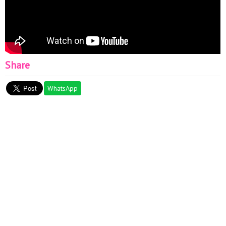
Share
WhatsApp