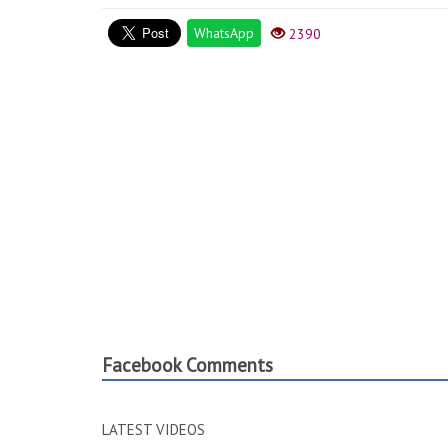
WhatsApp
2390
Facebook Comments
LATEST VIDEOS