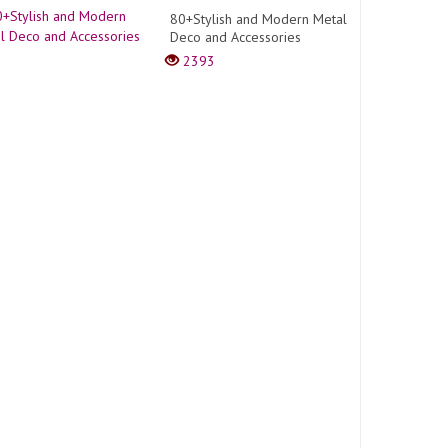
80+Stylish and Modern Metal
Deco and Accessories
2393