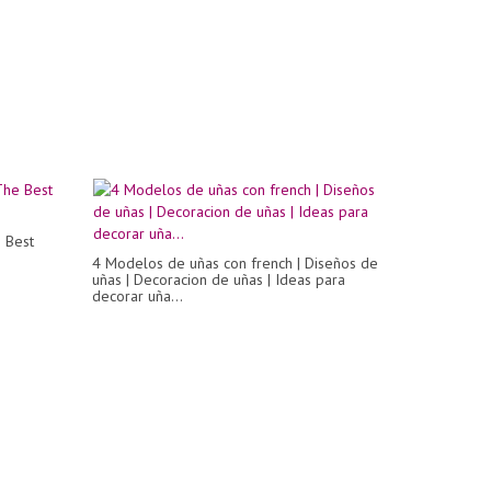
 Best
4 Modelos de uñas con french | Diseños de
uñas | Decoracion de uñas | Ideas para
decorar uña...