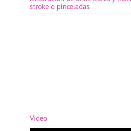
stroke o pinceladas
Video