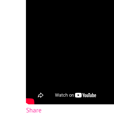
Share