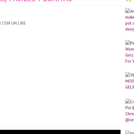
R CON UN LIKE