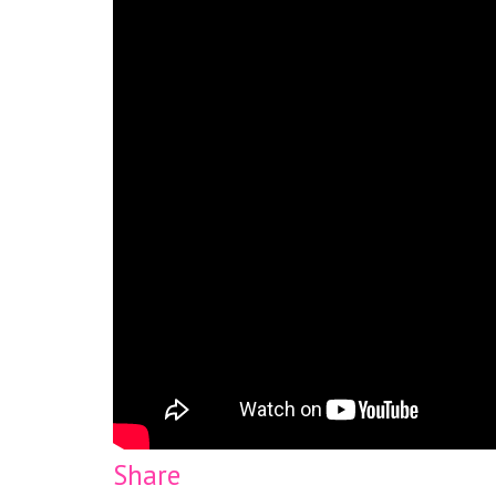
Share