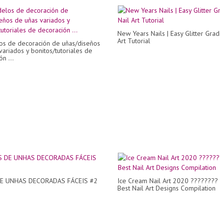
New Years Nails | Easy Glitter Grad
Art Tutorial
s de decoración de uñas/diseños
variados y bonitos/tutoriales de
n ...
DE UNHAS DECORADAS FÁCEIS #2
Ice Cream Nail Art 2020 ????????
Best Nail Art Designs Compilation