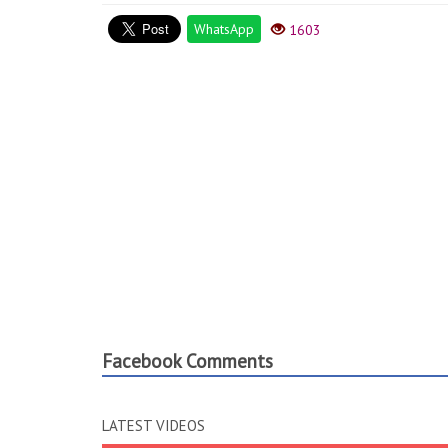
WhatsApp
1603
Facebook Comments
LATEST VIDEOS