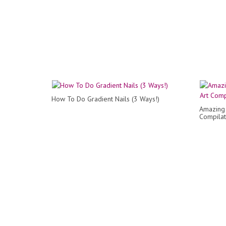
How To Do Gradient Nails (3 Ways!)
Amazing 
Compilat