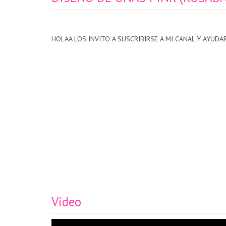
HOLAA LOS INVITO A SUSCRIBIRSE A MI CANAL Y AYUDA
Video