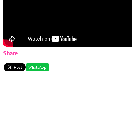
Share
WhatsApp