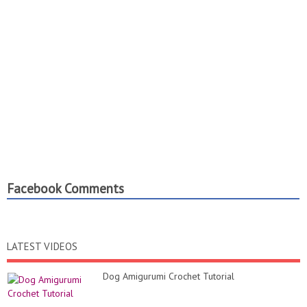
Facebook Comments
LATEST VIDEOS
Dog Amigurumi Crochet Tutorial