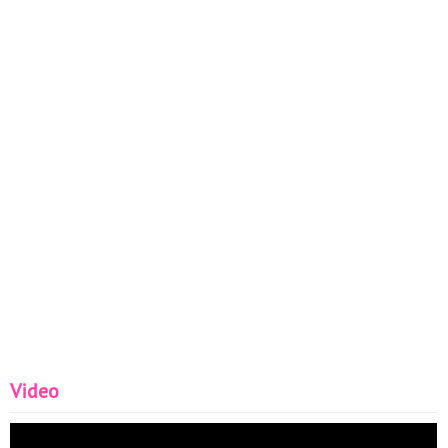
Video