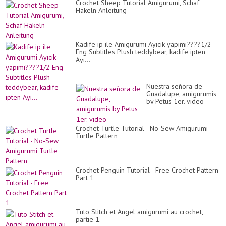
Crochet Sheep Tutorial Amigurumi, Schaf
Häkeln Anleitung
Kadife ip ile Amigurumi Ayıcık yapımı????1/2
Eng Subtitles Plush teddybear, kadife ipten
Ayı...
Nuestra señora de
Guadalupe, amigurumis
by Petus 1er. video
Crochet Turtle Tutorial - No-Sew Amigurumi
Turtle Pattern
Crochet Penguin Tutorial - Free Crochet Pattern
Part 1
Tuto Stitch et Angel amigurumi au crochet,
partie 1.