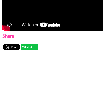
Share
WhatsApp