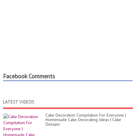
Facebook Comments
LATEST VIDEOS
Cake Decoration Compilation For Everyone |
Homemade Cake Decorating Ideas | Cake
Designs