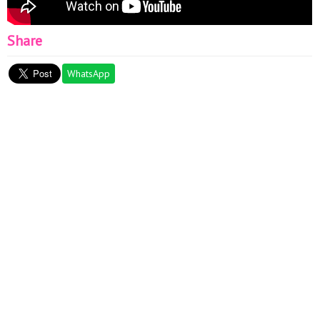
Share
WhatsApp