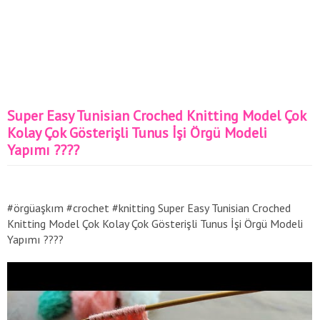
Super Easy Tunisian Croched Knitting Model Çok
Kolay Çok Gösterişli Tunus İşi Örgü Modeli
Yapımı ????
#örgüaşkım #crochet #knitting Super Easy Tunisian Croched
Knitting Model Çok Kolay Çok Gösterişli Tunus İşi Örgü Modeli
Yapımı ????