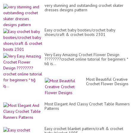
very stunning and outstanding crochet skater
dresses designs pattern
Easy crochet baby booties/crochet baby
shoes/craft & crochet boots 2301
Very Easy Amazing Crochet Flower Design
????????crochet online tutorial for beginners *
tığ iş...
Most Beautiful Creative
Crochet Flower Designs
Most Elegant And Classy Crochet Table Runners
Patterns
Easy crochet blanket pattern/craft & crochet