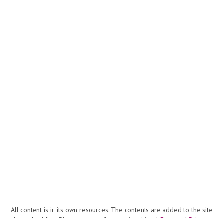
All content is in its own resources. The contents are added to the site