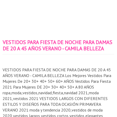
VESTIDOS PARA FIESTA DE NOCHE PARA DAMAS
DE 20 A 45 AÑOS VERANO - CAMILA BELLEZA
VESTIDOS PARA FIESTA DE NOCHE PARA DAMAS DE 20 A 45
AÑOS VERANO - CAMILA BELLEZA Los Mejores Vestidos Para
Mujeres De 20+ 30+ 40+ 50+ 60+ AÑOS Vestidos Para Fiesta
2021 Para Mujeres DE 20+ 30+ 40+ 50+ A 80 AÑOS
ropa,moda,vestidos,navidad,fiesta,navidad 2021,moda
2021,vestidos 2021 VESTIDOS LARGOS CON DIFERENTES
ESTILOS Y DISEÑOS PARA TODA OCASIÓN PRIMAVERA
VERANO 2021 moda y tendencia 2020,vestidos de moda
2020,vestidos largos,vestidos cortos,vestidos elegantes