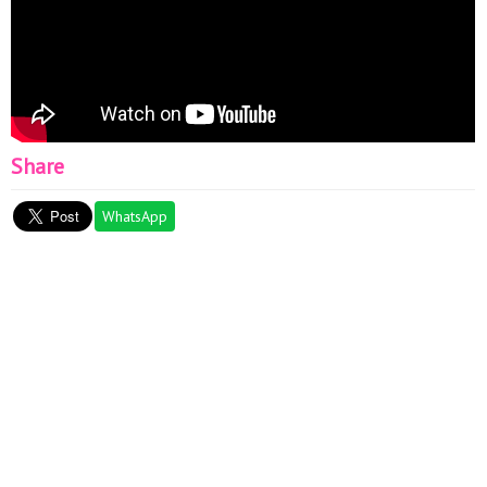
Share
WhatsApp