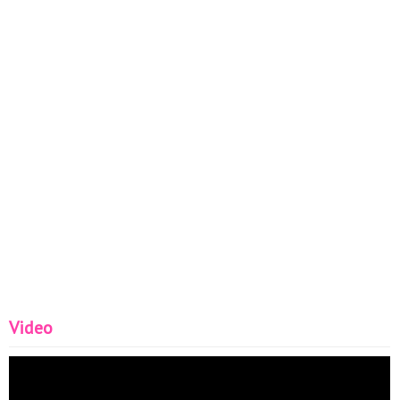
Video