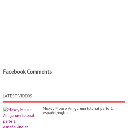
Facebook Comments
LATEST VIDEOS
Mickey Mouse Amigurumi tutorial parte 1
español/ingles