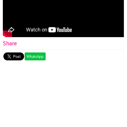
Share
WhatsApp