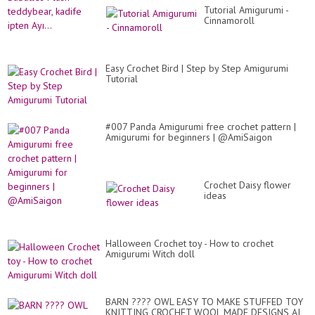
Tutorial Amigurumi -
Cinnamoroll
Easy Crochet Bird | Step by Step Amigurumi
Tutorial
#007 Panda Amigurumi free crochet pattern |
Amigurumi for beginners | @AmiSaigon
Crochet Daisy flower
ideas
Halloween Crochet toy - How to crochet
Amigurumi Witch doll
BARN ???? OWL EASY TO MAKE STUFFED TOY
KNITTING CROCHET WOOL MADE DESIGNS AI