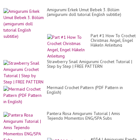
Amigurumi Erkek Umut Bebek 3. Bölüm
(amigurumi doll tutorial English subtitle)
Part #1 How To Crochet
Christmas Angel, Engel
Häkeln Anleitung
Strawberry Snail Amigurumi Crochet Tutorial |
Step by Step | FREE PATTERN
Mermaid Crochet Pattern (PDF Pattern in
English)
Pantera Rosa Amigurumi Tutorial | Amis
Tejiendo Momentos ENG/SPA Subs
#034 | Amigurumi Panda