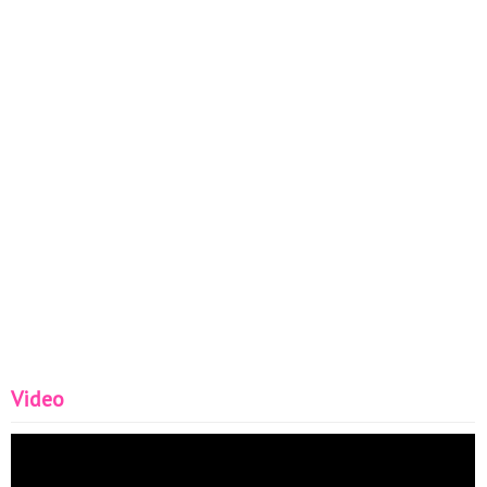
Video