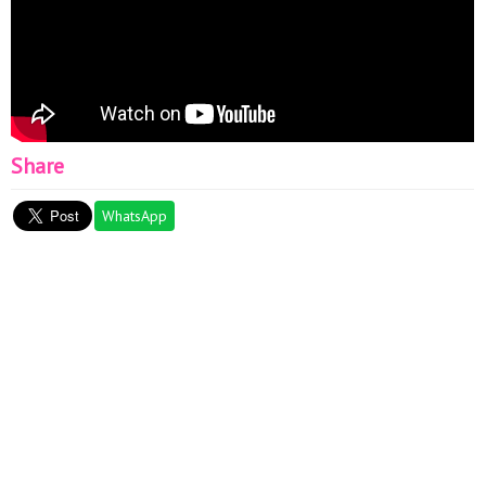
Share
WhatsApp