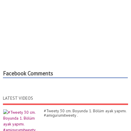
Facebook Comments
LATEST VIDEOS
#Tweety 30 cm. Boyunda 1. Bölüm ayak yapımı.
#amigurumitweety .