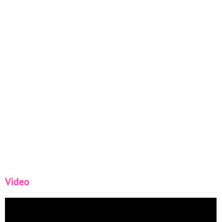
Video