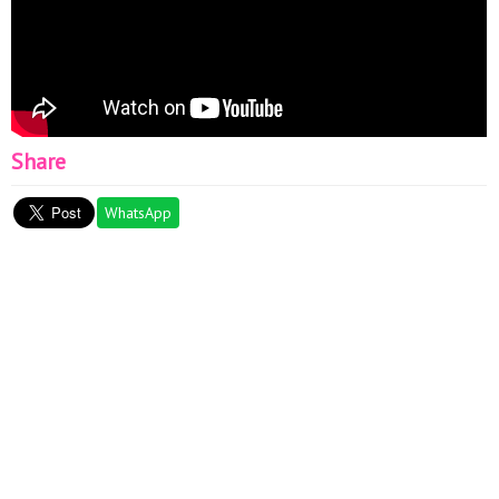
Share
WhatsApp