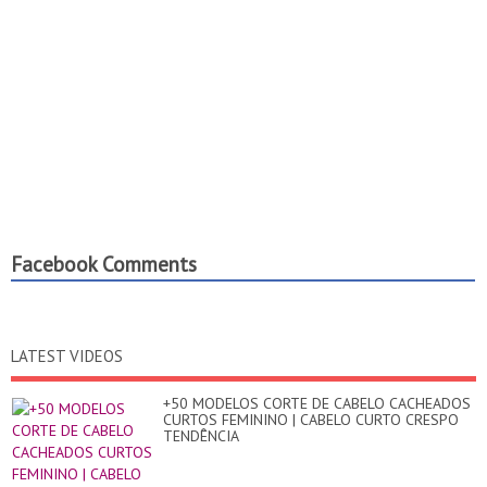
Facebook Comments
LATEST VIDEOS
+50 MODELOS CORTE DE CABELO CACHEADOS
CURTOS FEMININO | CABELO CURTO CRESPO
TENDÊNCIA