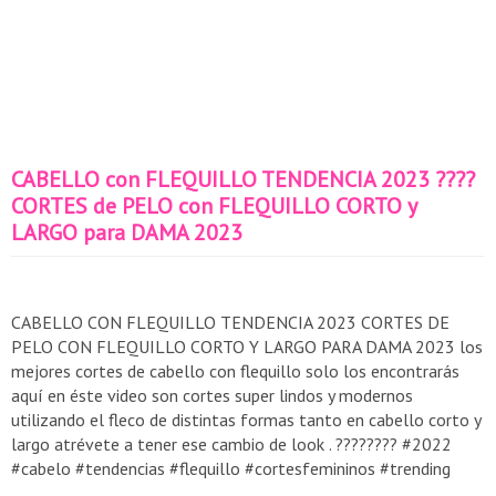
CABELLO con FLEQUILLO TENDENCIA 2023 ????
CORTES de PELO con FLEQUILLO CORTO y
LARGO para DAMA 2023
CABELLO CON FLEQUILLO TENDENCIA 2023 CORTES DE
PELO CON FLEQUILLO CORTO Y LARGO PARA DAMA 2023 los
mejores cortes de cabello con flequillo solo los encontrarás
aquí en éste video son cortes super lindos y modernos
utilizando el fleco de distintas formas tanto en cabello corto y
largo atrévete a tener ese cambio de look . ???????? #2022
#cabelo #tendencias #flequillo #cortesfemininos #trending