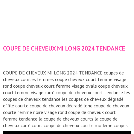
COUPE DE CHEVEUX MI LONG 2024 TENDANCE
COUPE DE CHEVEUX MI LONG 2024 TENDANCE coupes de
cheveux courtes femmes coupe cheveux court femme visage
rond coupe cheveux court femme visage ovale coupe cheveux
court femme visage carré coupe de cheveux court tendance les
coupes de cheveux tendance les coupes de cheveux dégradé
effilé courte coupe de cheveux dégradé long coupe de cheveux
courte femme noire visage rond coupe de cheveux court
femme tendance la coupe de cheveux courts la coupe de
cheveux carré court coupe de cheveux courte moderne coupes
de cheveux carré long coupes de cheveux avec frange coupes