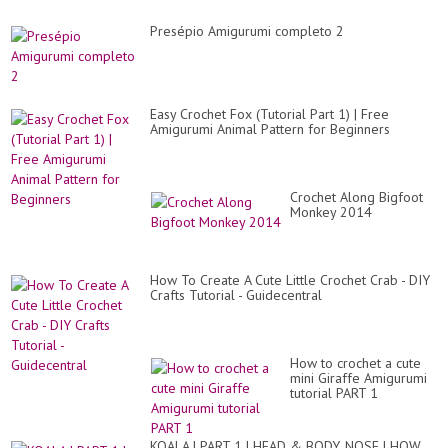
Presépio Amigurumi completo 2
Easy Crochet Fox (Tutorial Part 1) | Free
Amigurumi Animal Pattern for Beginners
Crochet Along Bigfoot
Monkey 2014
How To Create A Cute Little Crochet Crab - DIY
Crafts Tutorial - Guidecentral
How to crochet a cute
mini Giraffe Amigurumi
tutorial PART 1
KOALA | PART 1 | HEAD & BODY, NOSE | HOW