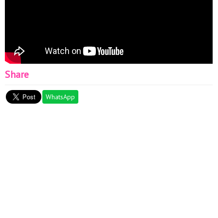
Share
WhatsApp